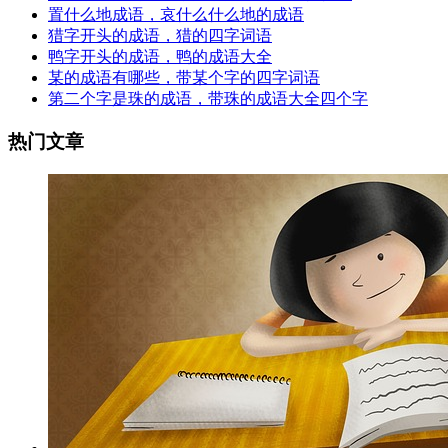
置什么地成语，哀什么什么地的成语
猎字开头的成语，猎的四字词语
鸭字开头的成语，鸭的成语大全
某的成语有哪些，带某个字的四字词语
第二个字是珠的成语，带珠的成语大全四个字
热门文章