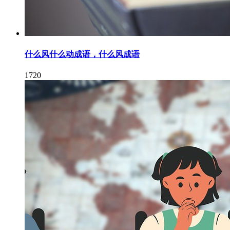
什么风什么动成语，什么风成语
1720