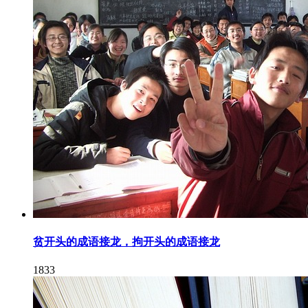
贫开头的成语接龙，拘开头的成语接龙
1833