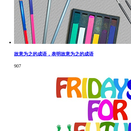
故意为之的成语，表明故意为之的成语
907