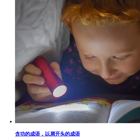
含功的成语，以屑开头的成语