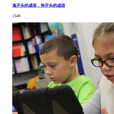
鬼开头的成语，拆开头的成语
1349