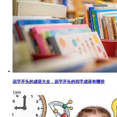
远字开头的成语大全，远字开头的四字成语有哪些
1909