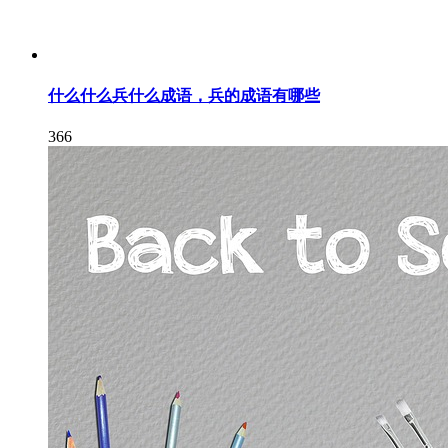
什么什么兵什么成语，兵的成语有哪些
366