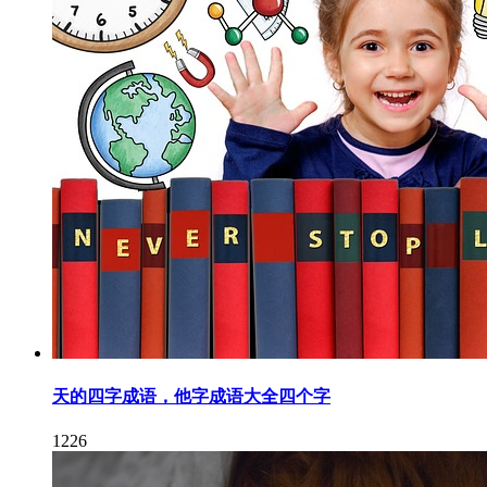
天的四字成语，他字成语大全四个字
1226