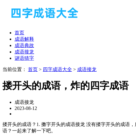
首页
成语解释
成语典故
成语接龙
谜语猜字
当前位置：
首页
>
四字成语大全
>
成语接龙
搂开头的成语，炸的四字成语
成语接龙
2023-08-12
搂开头的成语？1. 擞字开头的成语接龙 没有搂字开头的成语，所以
语？一起来了解一下吧。