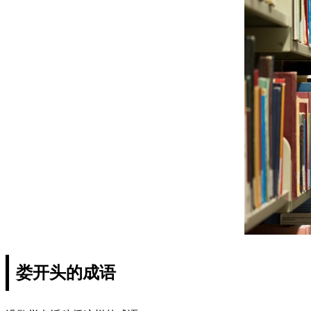
娄开头的成语