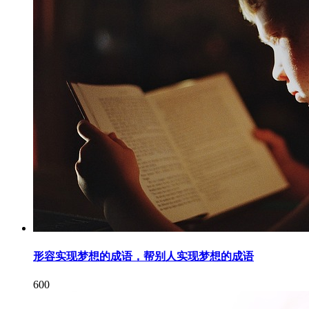
形容实现梦想的成语，帮别人实现梦想的成语
600