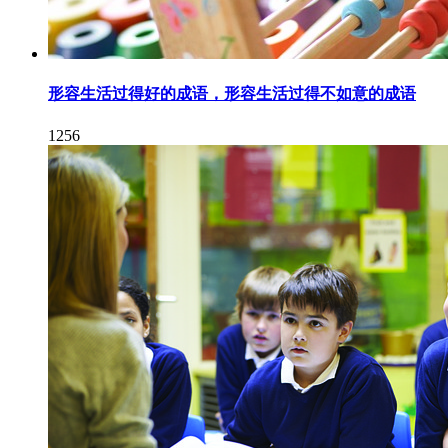
形容生活过得好的成语，形容生活过得不如意的成语
1256