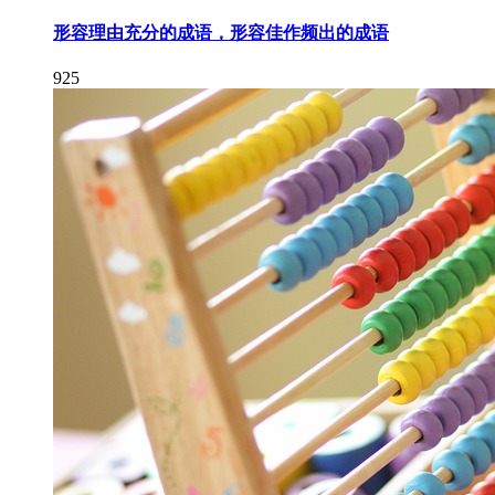
形容理由充分的成语，形容佳作频出的成语
925