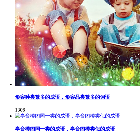
形容种类繁多的成语，形容品类繁多的词语
1306
亭台楼阁同一类的成语，亭台阁楼类似的成语