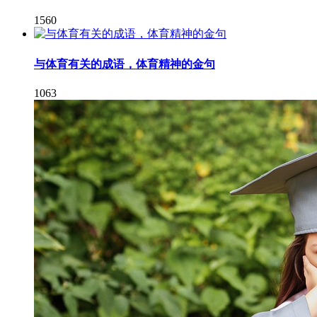
1560
与体育有关的成语，体育精神的金句
1063