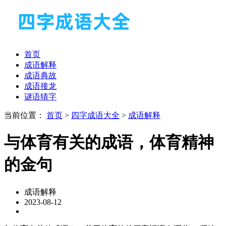
首页
成语解释
成语典故
成语接龙
谜语猜字
当前位置：
首页
>
四字成语大全
>
成语解释
与体育有关的成语，体育精神
的金句
成语解释
2023-08-12