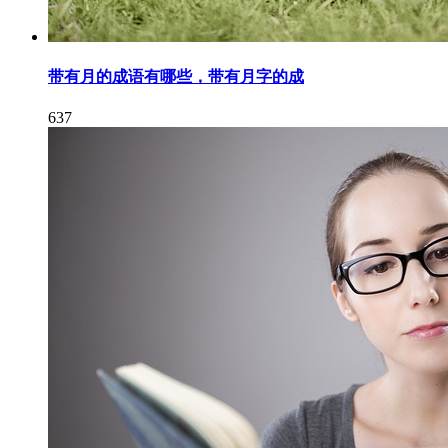
带有月的成语有哪些，带有月字的成
637