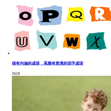
很有内涵的成语，高雅有意境的四字成语
5618