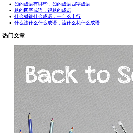
如的成语有哪些，如的成语四字成语
悬的四字成语，很悬的成语
什么树银什么成语，一什么十行
什么法什么什么成语，流什么花什么成语
热门文章