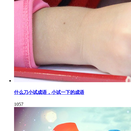
什么刀小试成语，小试一下的成语
1057