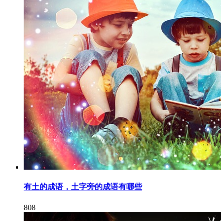
有土的成语，土字旁的成语有哪些
808