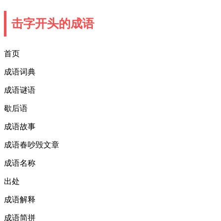
击字开头的成语
首页
成语词典
成语谜语
歇后语
成语故事
成语春吵毁文章
成语名称
出处
成语解释
成语简拼