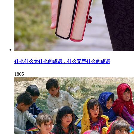
什么什么大什么的成语，什么无巨什么的成语
1805