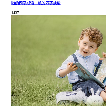
啦的四字成语，帆的四字成语
1437