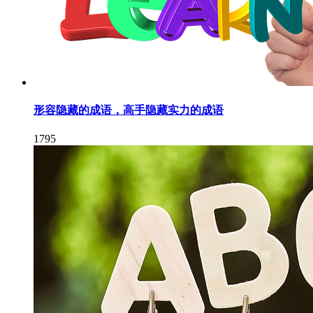
形容隐藏的成语，高手隐藏实力的成语
1795