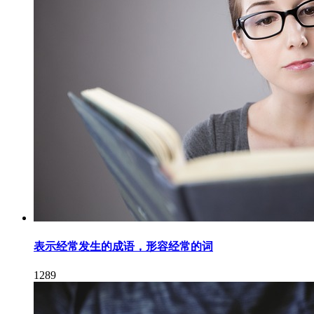
表示经常发生的成语，形容经常的词
1289