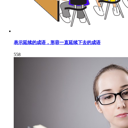
表示延续的成语，形容一直延续下去的成语
558