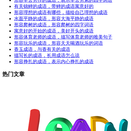
形容辛苦劳作的成语，表示辛苦劳累的四字词语
有关锦鲤的成语，带鲤的成语寓意好的
形容理想的成语有哪些，描绘自己理想的成语
水面平静的成语，形容大海平静的成语
形容爬树的成语，形容爬树的四字词语
寓意好的开始的成语，美好开头的成语
形容体育老师的成语，描写体育老师的唯美句子
形容玩乐的成语，形容天天喝酒玩乐的词语
香玉成语，与香有关的成语
描写长的成语，长用成语怎么说
形容挣扎的成语，表示内心挣扎的成语
热门文章