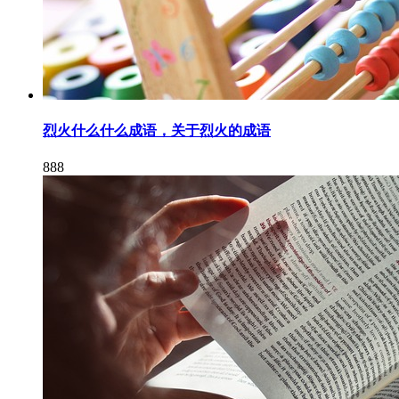
烈火什么什么成语，关于烈火的成语
888