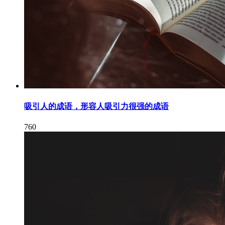
吸引人的成语，形容人吸引力很强的成语
760