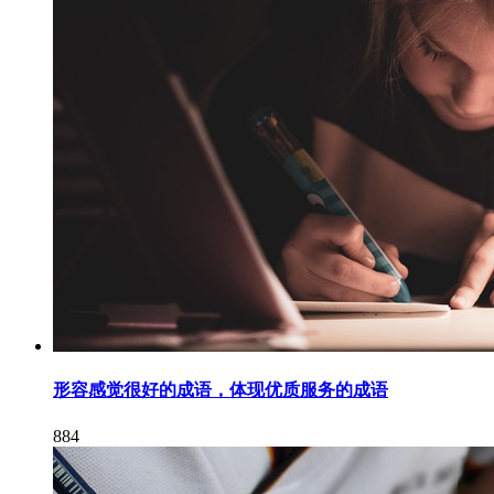
形容感觉很好的成语，体现优质服务的成语
884