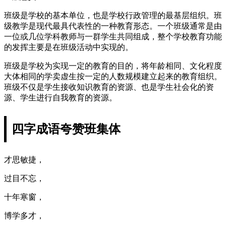
班级是学校的基本单位，也是学校行政管理的最基层组织。班
级教学是现代最具代表性的一种教育形态。一个班级通常是由
一位或几位学科教师与一群学生共同组成，整个学校教育功能
的发挥主要是在班级活动中实现的。
班级是学校为实现一定的教育的目的，将年龄相同、文化程度
大体相同的学卖虚生按一定的人数规模建立起来的教育组织。
班级不仅是学生接收知识教育的资源、也是学生社会化的资
源、学生进行自我教育的资源。
四字成语夸赞班集体
才思敏捷，
过目不忘，
十年寒窗，
博学多才，