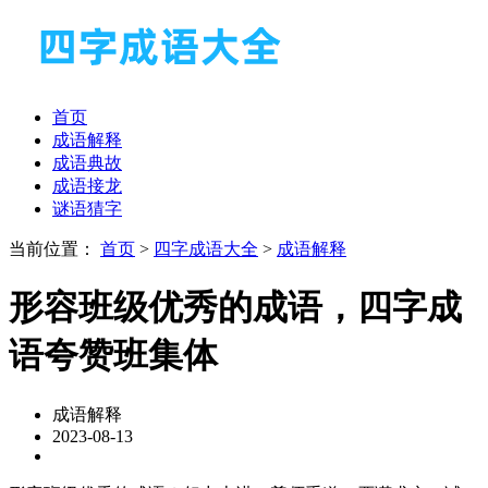
首页
成语解释
成语典故
成语接龙
谜语猜字
当前位置：
首页
>
四字成语大全
>
成语解释
形容班级优秀的成语，四字成
语夸赞班集体
成语解释
2023-08-13