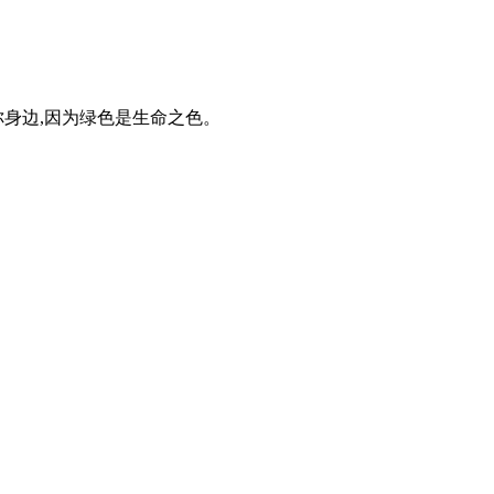
你身边,因为绿色是生命之色。