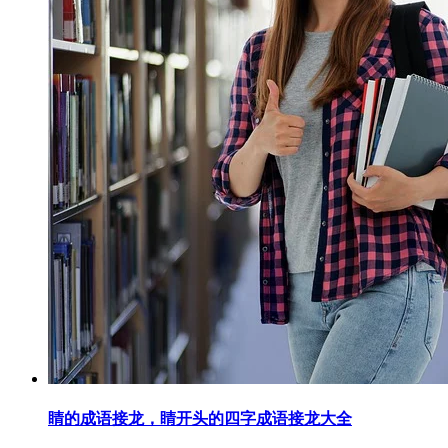
睛的成语接龙，睛开头的四字成语接龙大全