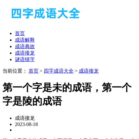
首页
成语解释
成语典故
成语接龙
谜语猜字
当前位置：
首页
>
四字成语大全
>
成语接龙
第一个字是未的成语，第一个
字是陵的成语
成语接龙
2023-08-18