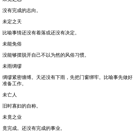
没有完成的志向。
未定之天
比喻事情还没有着落或还没有决定。
未能免俗
没能够摆脱开自己不以为然的风俗习惯。
未雨绸缪
绸缪紧密缠缚。天还没有下雨，先把门窗绑牢。比喻事先做好
准备工作。
未亡人
旧时寡妇的自称。
未竟之业
竟完成。还没有完成的事业。