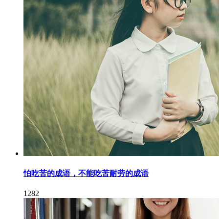
怕吃苦的成语，不能吃苦耐劳的成语
1282