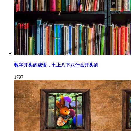
数字开头的成语，七上八下八什么开头的
1797