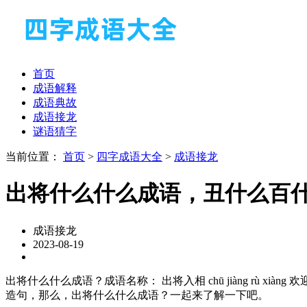
首页
成语解释
成语典故
成语接龙
谜语猜字
当前位置：
首页
>
四字成语大全
>
成语接龙
出将什么什么成语，丑什么百
成语接龙
2023-08-19
出将什么什么成语？成语名称： 出将入相 chū jiàng r
造句，那么，出将什么什么成语？一起来了解一下吧。