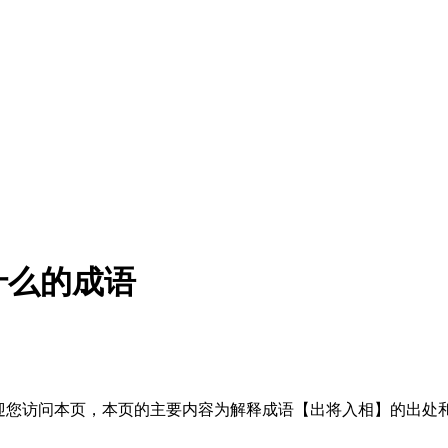
什么的成语
ù xiàng 欢迎您访问本页，本页的主要内容为解释成语【出将入相