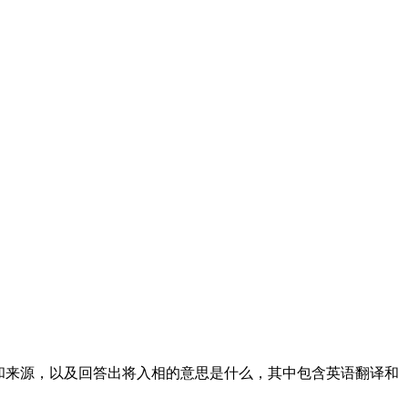
】的出处和来源，以及回答出将入相的意思是什么，其中包含英语翻译和