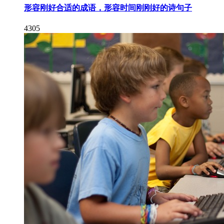
形容刚好合适的成语，形容时间刚刚好的诗句子
4305