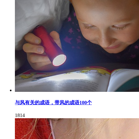
与风有关的成语，带风的成语100个
1814