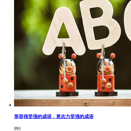
形容很坚强的成语，意志力坚强的成语
991