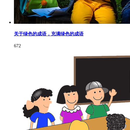
关于绿色的成语，充满绿色的成语
672