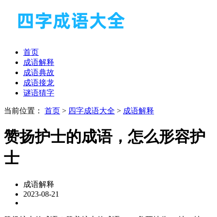
首页
成语解释
成语典故
成语接龙
谜语猜字
当前位置：
首页
>
四字成语大全
>
成语解释
赞扬护士的成语，怎么形容护
士
成语解释
2023-08-21