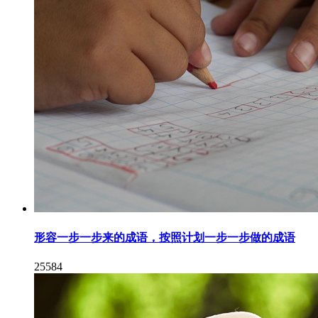
形容一步一步来的成语，按照计划一步一步做的成语
25584