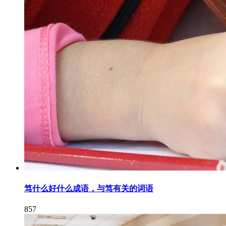
笃什么好什么成语，与笃有关的词语
857