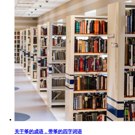
关于筝的成语，带筝的四字词语