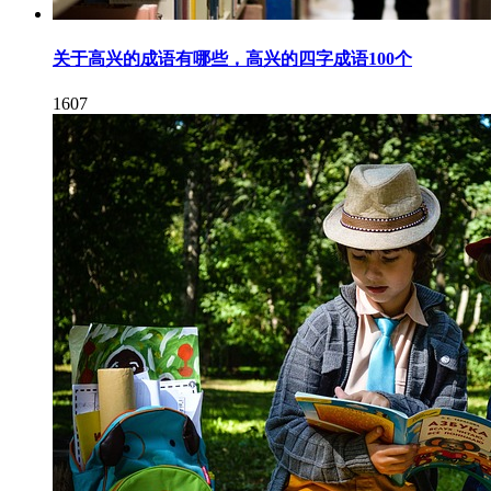
关于高兴的成语有哪些，高兴的四字成语100个
1607