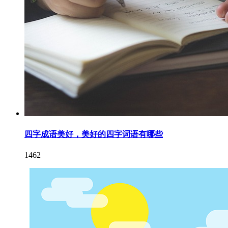
四字成语美好，美好的四字词语有哪些
1462