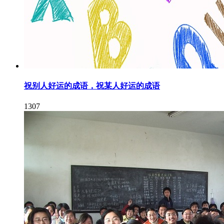
祝别人好运的成语，祝某人好运的成语
1307