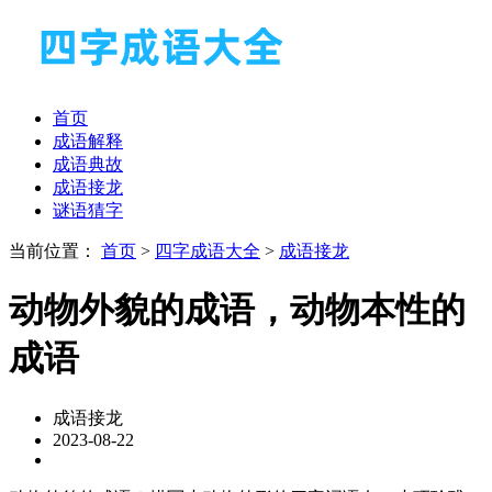
首页
成语解释
成语典故
成语接龙
谜语猜字
当前位置：
首页
>
四字成语大全
>
成语接龙
动物外貌的成语，动物本性的
成语
成语接龙
2023-08-22