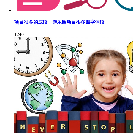
项目很多的成语，游乐园项目很多四字词语
1240