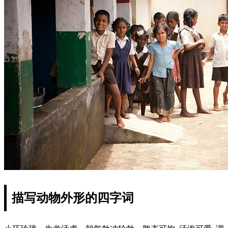
描写动物外形的四字词