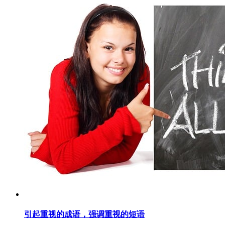
引起重视的成语，强调重视的短语