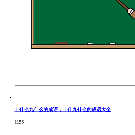
十什么九什么的成语，十什九什么的成语大全
1156