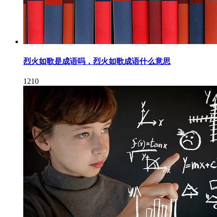
烈火如歌是成语吗，烈火如歌成语什么意思
1210