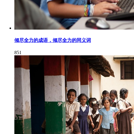
倾尽全力的成语，倾尽全力的同义词
851