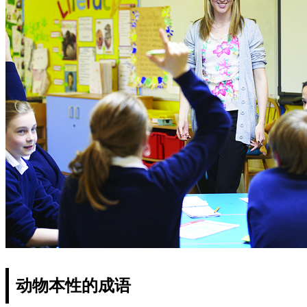
动物本性的成语