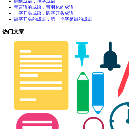
缠组成语，拒字成语
带言语的成语，带羽化的成语
一字开头成语，圆字开头成语
街字开头的成语，第一个字是街的成语
热门文章