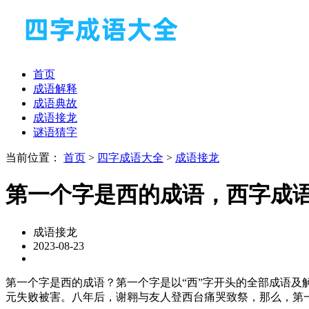
首页
成语解释
成语典故
成语接龙
谜语猜字
当前位置：
首页
>
四字成语大全
>
成语接龙
第一个字是西的成语，西字成
成语接龙
2023-08-23
第一个字是西的成语？第一个字是以“西”字开头的全部成语
元失败被害。八年后，谢翱与友人登西台痛哭致祭，那么，第