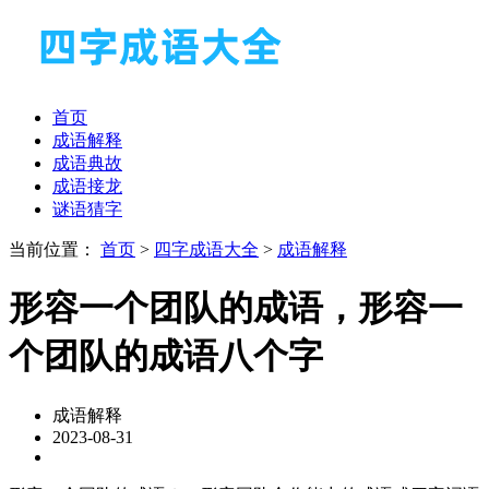
首页
成语解释
成语典故
成语接龙
谜语猜字
当前位置：
首页
>
四字成语大全
>
成语解释
形容一个团队的成语，形容一
个团队的成语八个字
成语解释
2023-08-31