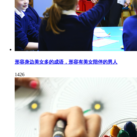
形容身边美女多的成语，形容有美女陪伴的男人
1426