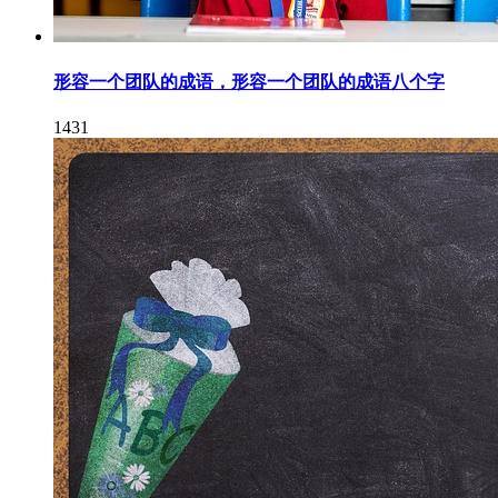
形容一个团队的成语，形容一个团队的成语八个字
1431