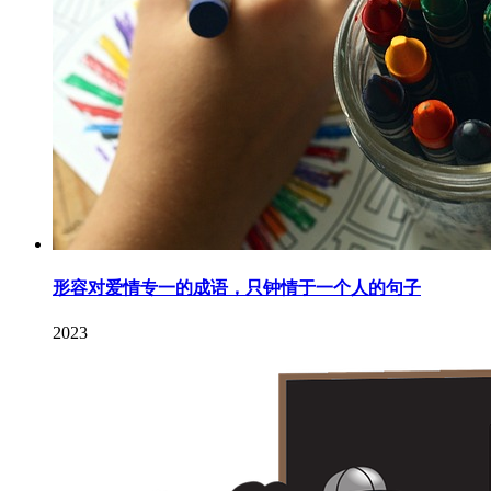
形容对爱情专一的成语，只钟情于一个人的句子
2023