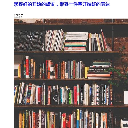
形容好的开始的成语，形容一件事开端好的表达
1227