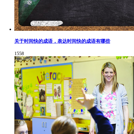
关于时间快的成语，表达时间快的成语有哪些
1558