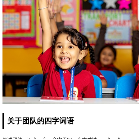
关于团队的四字词语