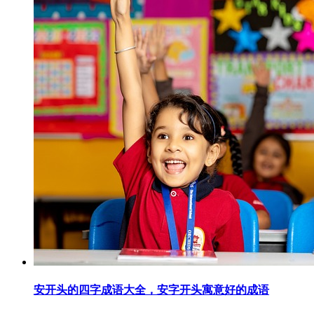
安开头的四字成语大全，安字开头寓意好的成语