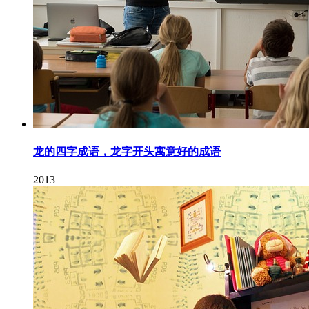
龙的四字成语，龙字开头寓意好的成语
2013