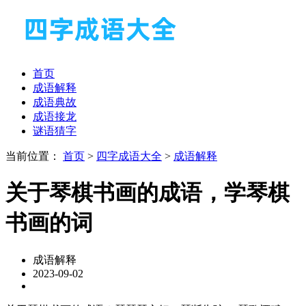
首页
成语解释
成语典故
成语接龙
谜语猜字
当前位置：
首页
>
四字成语大全
>
成语解释
关于琴棋书画的成语，学琴棋
书画的词
成语解释
2023-09-02