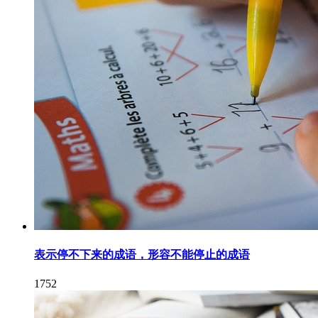
表示停不下来的成语，形容不能停止的成语
1752