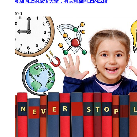
积极向上的成语大全，有关积极向上的成语
670