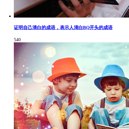
证明自己清白的成语，表示人清白BQ开头的成语
540