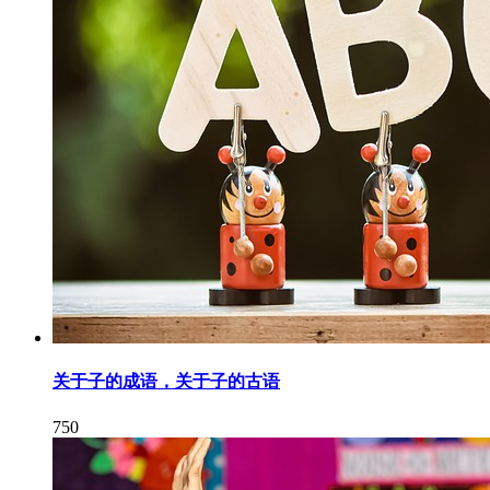
关于子的成语，关于子的古语
750