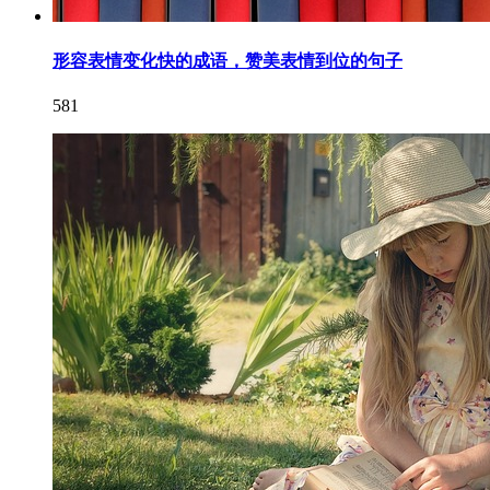
形容表情变化快的成语，赞美表情到位的句子
581