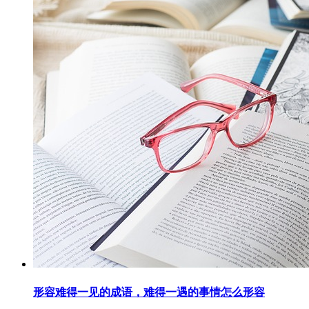
形容难得一见的成语，难得一遇的事情怎么形容