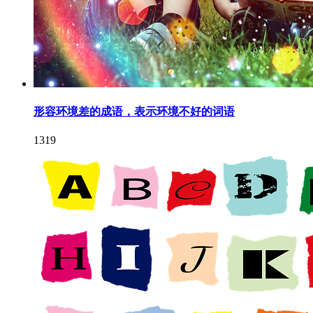
形容环境差的成语，表示环境不好的词语
1319