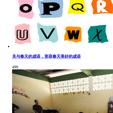
关与春天的成语，形容春天美好的成语
499