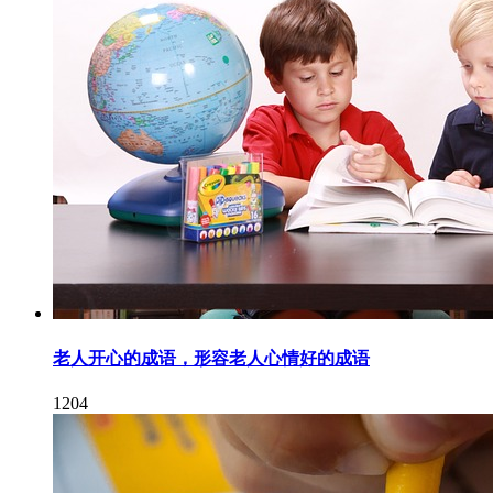
老人开心的成语，形容老人心情好的成语
1204