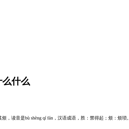
什么什么
语 不胜其烦，读音是bù shèng qí fán，汉语成语，胜：禁得起