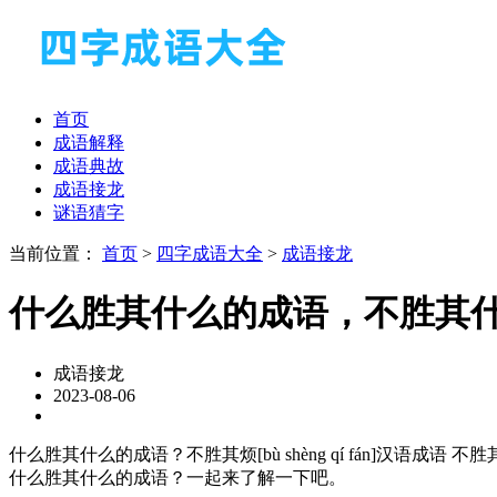
首页
成语解释
成语典故
成语接龙
谜语猜字
当前位置：
首页
>
四字成语大全
>
成语接龙
什么胜其什么的成语，不胜其
成语接龙
2023-08-06
什么胜其什么的成语？不胜其烦[bù shèng qí fán]汉语成
什么胜其什么的成语？一起来了解一下吧。