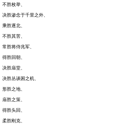
不胜枚举、
决胜渗念于千里之外、
乘胜逐北、
不胜其苦、
常胜将侍兆军、
得胜回朝、
决胜庙堂、
决胜丛谈困之机、
形胜之地、
庙胜之策、
得胜头回、
柔胜刚克、