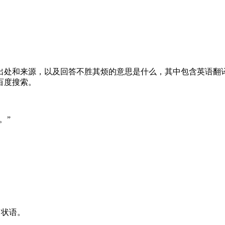
出处和来源，以及回答不胜其烦的意思是什么，其中包含英语翻译
百度搜索。
。”
、状语。