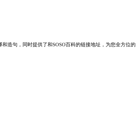
和造句，同时提供了和SOSO百科的链接地址，为您全方位的