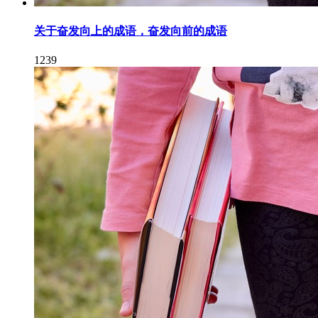
关于奋发向上的成语，奋发向前的成语
1239