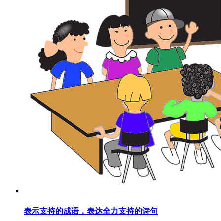
表示支持的成语，表达全力支持的诗句