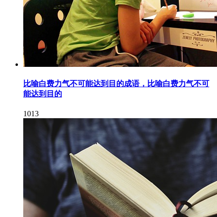
比喻白费力气不可能达到目的成语，比喻白费力气不可
能达到目的
1013