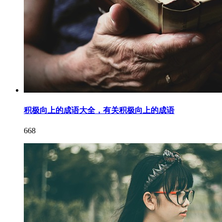
积极向上的成语大全，有关积极向上的成语
668