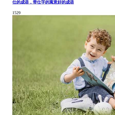
仕的成语，带仕字的寓意好的成语
1529