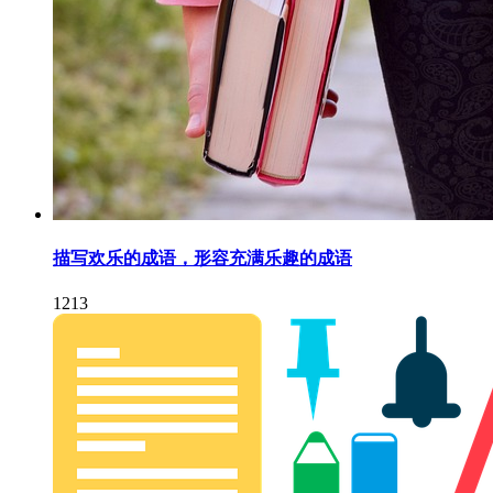
描写欢乐的成语，形容充满乐趣的成语
1213