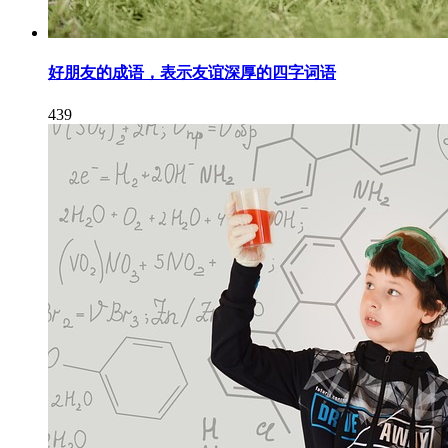
好朋友的成语，表示友谊深厚的四字词语
439