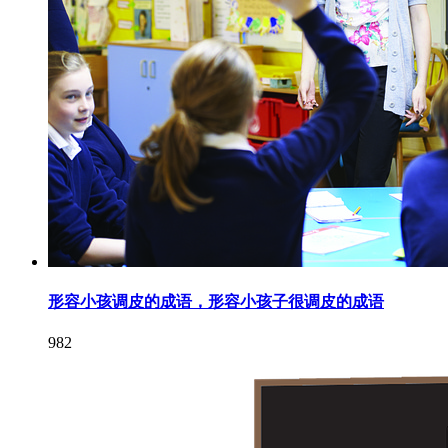
形容小孩调皮的成语，形容小孩子很调皮的成语
982