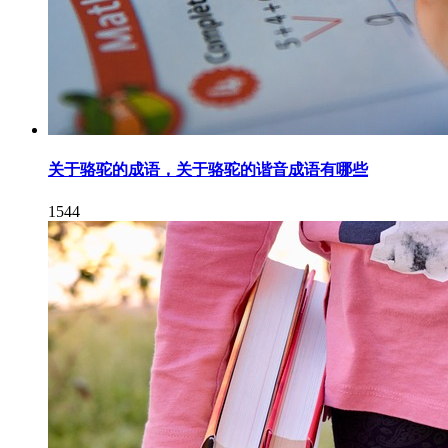
关于骆驼的成语，关于骆驼的谐音成语有哪些
1544