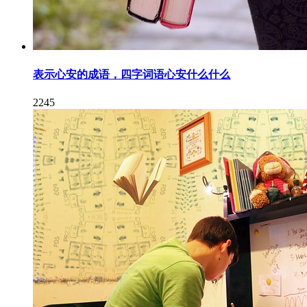
表示心安的成语，四字词语心安什么什么
2245