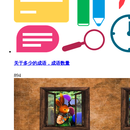
关于多少的成语，成语数量
894