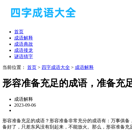
首页
成语解释
成语典故
成语接龙
谜语猜字
当前位置：
首页
>
四字成语大全
>
成语解释
形容准备充足的成语，准备充
成语解释
2023-09-06
形容准备充足的成语？形容准备非常充分的成语有：万事俱备，只欠东风、胸
备好了，只差东风没有刮起来，不能放火。那么，形容准备充