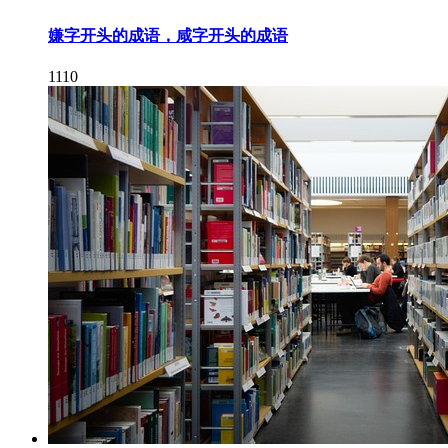
嫌字开头的成语，咸字开头的成语
1110