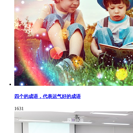
四个的成语，代表运气好的成语
1631