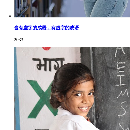
含有虚字的成语，有虚字的成语
2033