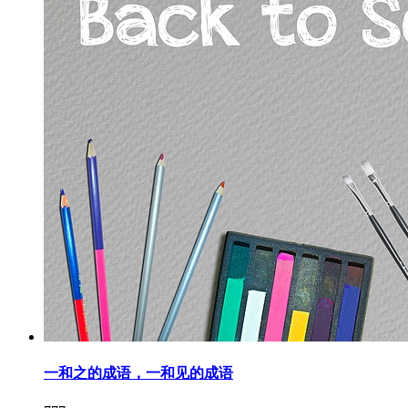
一和之的成语，一和见的成语