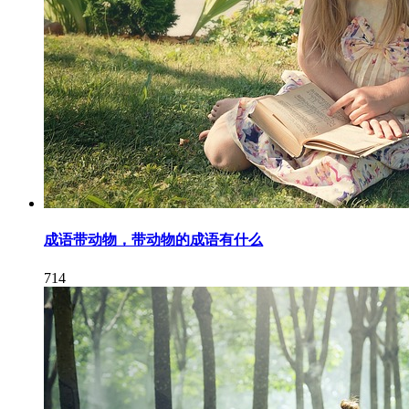
成语带动物，带动物的成语有什么
714