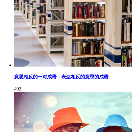
意思相反的一对成语，表达相反的意思的成语
492