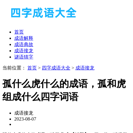
首页
成语解释
成语典故
成语接龙
谜语猜字
当前位置：
首页
>
四字成语大全
>
成语接龙
孤什么虎什么的成语，孤和虎
组成什么四字词语
成语接龙
2023-08-07