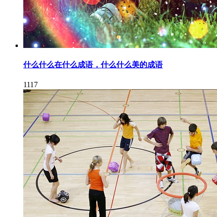
什么什么在什么成语，什么什么美的成语
1117