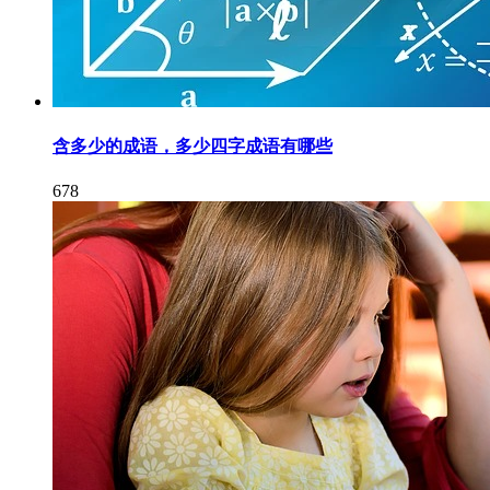
含多少的成语，多少四字成语有哪些
678