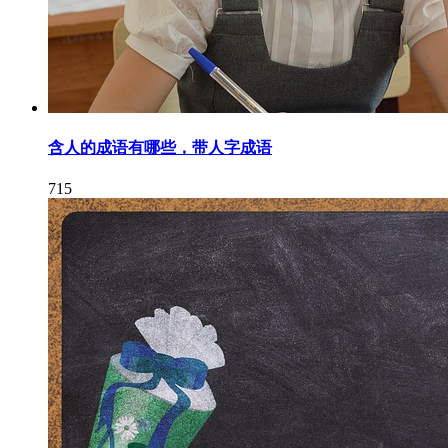
含人的成语有哪些，带人字成语
715