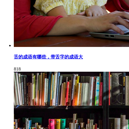
舌的成语有哪些，带舌字的成语大
818