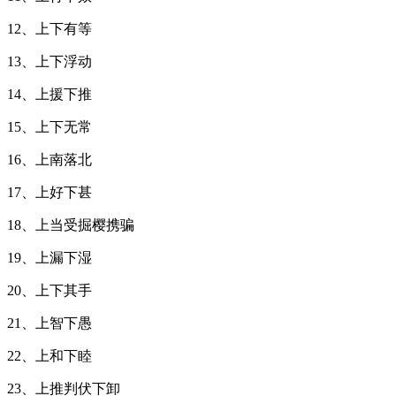
12、上下有等
13、上下浮动
14、上援下推
15、上下无常
16、上南落北
17、上好下甚
18、上当受掘樱携骗
19、上漏下湿
20、上下其手
21、上智下愚
22、上和下睦
23、上推判伏下卸