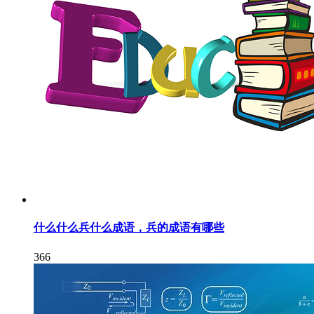
什么什么兵什么成语，兵的成语有哪些
366