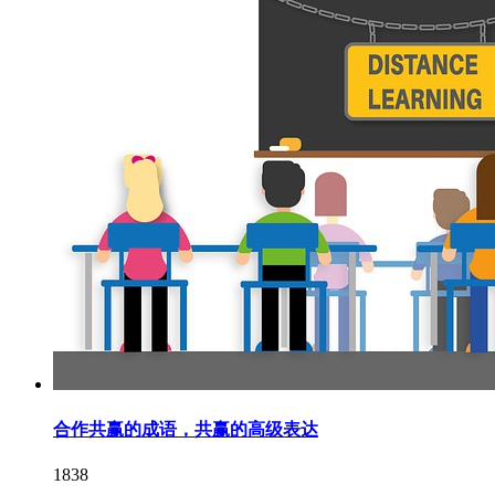
合作共赢的成语，共赢的高级表达
1838