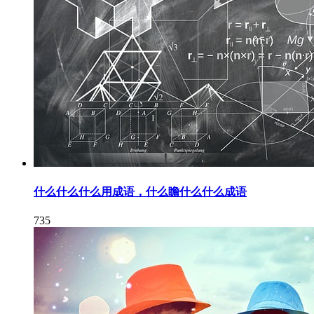
什么什么什么用成语，什么瞻什么什么成语
735