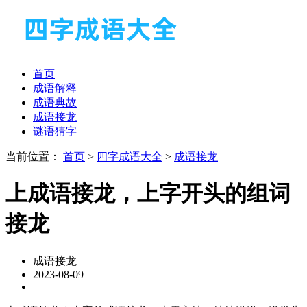
首页
成语解释
成语典故
成语接龙
谜语猜字
当前位置：
首页
>
四字成语大全
>
成语接龙
上成语接龙，上字开头的组词
接龙
成语接龙
2023-08-09