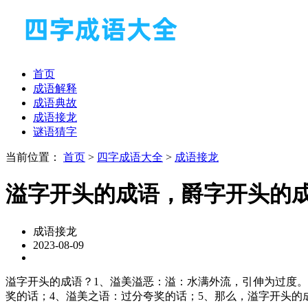
首页
成语解释
成语典故
成语接龙
谜语猜字
当前位置：
首页
>
四字成语大全
>
成语接龙
溢字开头的成语，爵字开头的
成语接龙
2023-08-09
溢字开头的成语？1、溢美溢恶：溢：水满外流，引伸为过度。
奖的话；4、溢美之语：过分夸奖的话；5、那么，溢字开头的