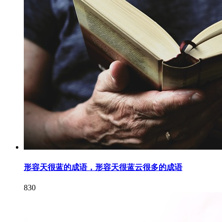
形容天很蓝的成语，形容天很蓝云很多的成语
830