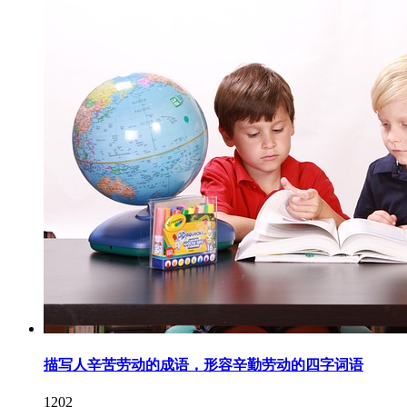
描写人辛苦劳动的成语，形容辛勤劳动的四字词语
1202