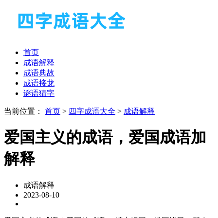
首页
成语解释
成语典故
成语接龙
谜语猜字
当前位置：
首页
>
四字成语大全
>
成语解释
爱国主义的成语，爱国成语加
解释
成语解释
2023-08-10