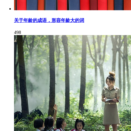
关于年龄的成语，形容年龄大的词
498