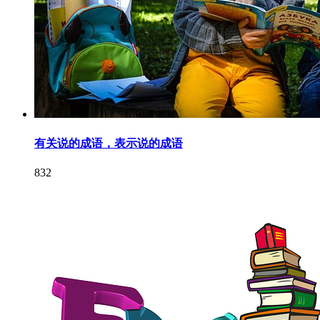
有关说的成语，表示说的成语
832