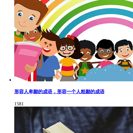
形容人卑鄙的成语，形容一个人粗鄙的成语
1581