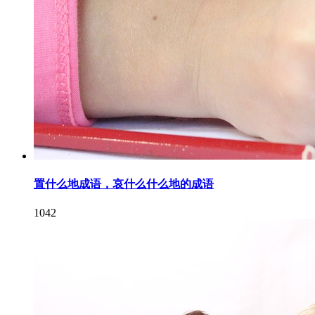
置什么地成语，哀什么什么地的成语
1042