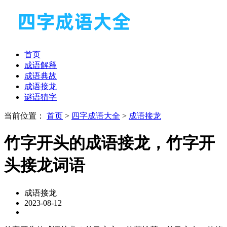
首页
成语解释
成语典故
成语接龙
谜语猜字
当前位置：
首页
>
四字成语大全
>
成语接龙
竹字开头的成语接龙，竹字开
头接龙词语
成语接龙
2023-08-12