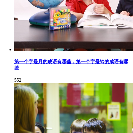
第一个字是月的成语有哪些，第一个字是铃的成语有哪
些
552