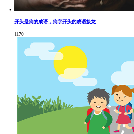
开头是狗的成语，狗字开头的成语接龙
1170