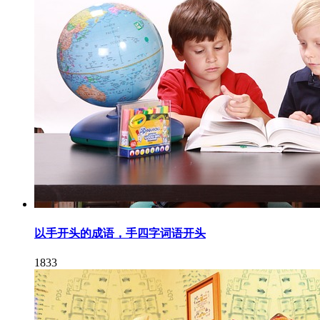
以手开头的成语，手四字词语开头
1833