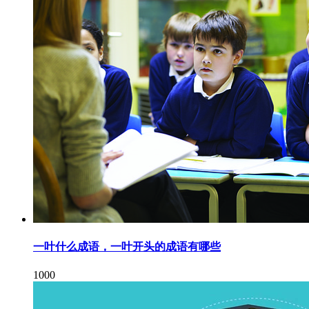
一叶什么成语，一叶开头的成语有哪些
1000