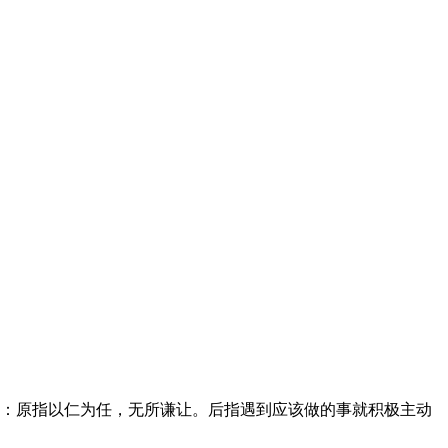
让：原指以仁为任，无所谦让。后指遇到应该做的事就积极主动