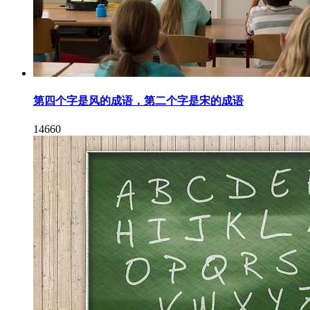
第四个字是风的成语，第二个字是宋的成语
14660