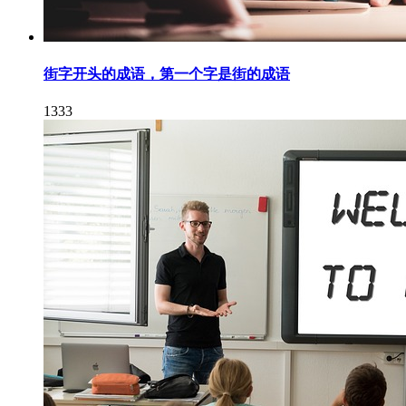
街字开头的成语，第一个字是街的成语
1333