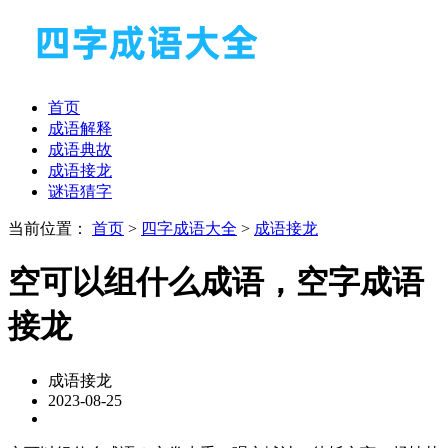
首页
成语解释
成语典故
成语接龙
谜语猜字
当前位置：
首页
>
四字成语大全
>
成语接龙
空可以组什么成语，空字成语
接龙
成语接龙
2023-08-25