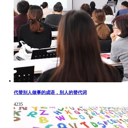
代替别人做事的成语，别人的替代词
4235