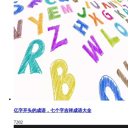
亿字开头的成语，七个字吉祥成语大全
7202