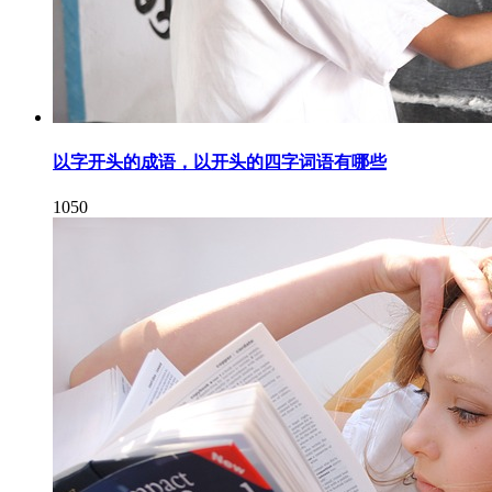
以字开头的成语，以开头的四字词语有哪些
1050