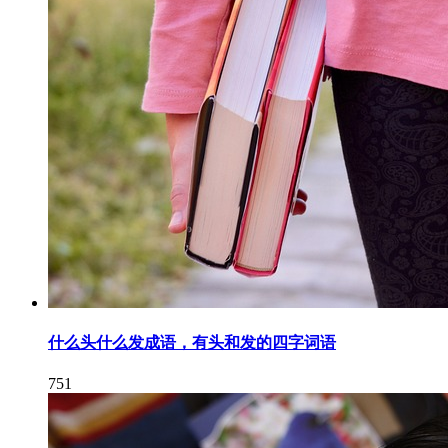
什么头什么发成语，有头和发的四字词语
751