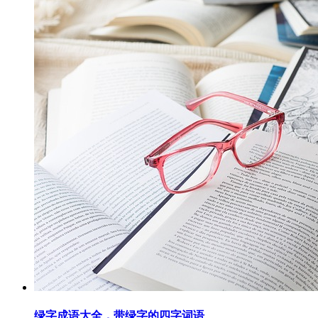
绿字成语大全，带绿字的四字词语