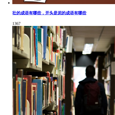
壮的成语有哪些，开头是泥的成语有哪些
1367