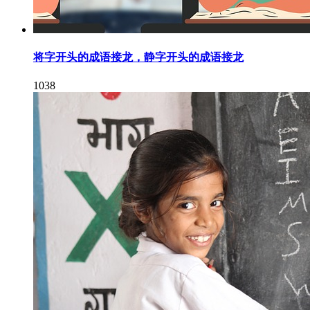
将字开头的成语接龙，静字开头的成语接龙
1038