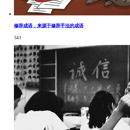
修辞成语，来源于修辞手法的成语
543