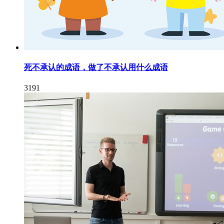
死不承认的成语，做了不承认用什么成语
3191