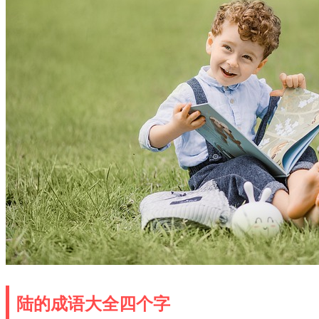
陆的成语大全四个字