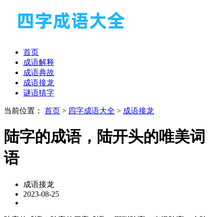
首页
成语解释
成语典故
成语接龙
谜语猜字
当前位置：
首页
>
四字成语大全
>
成语接龙
陆字的成语，陆开头的唯美词
语
成语接龙
2023-08-25