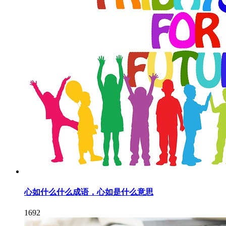
心如什么什么成语，心如是什么意思
1692