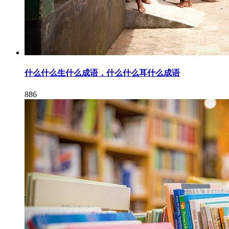
什么什么生什么成语，什么什么耳什么成语
886