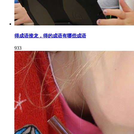
得成语接龙，得的成语有哪些成语
933