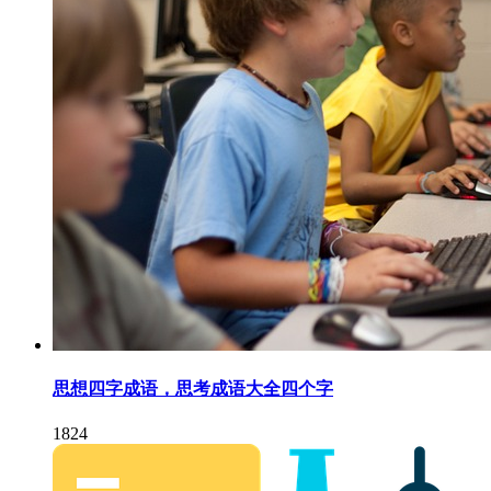
思想四字成语，思考成语大全四个字
1824