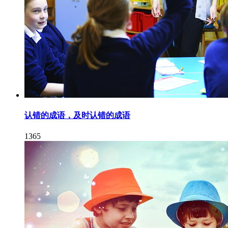
认错的成语，及时认错的成语
1365