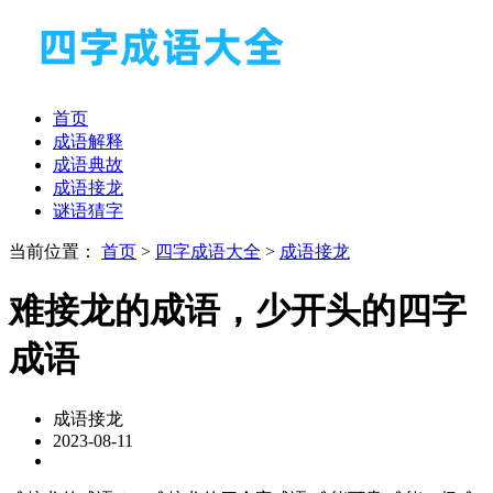
首页
成语解释
成语典故
成语接龙
谜语猜字
当前位置：
首页
>
四字成语大全
>
成语接龙
难接龙的成语，少开头的四字
成语
成语接龙
2023-08-11