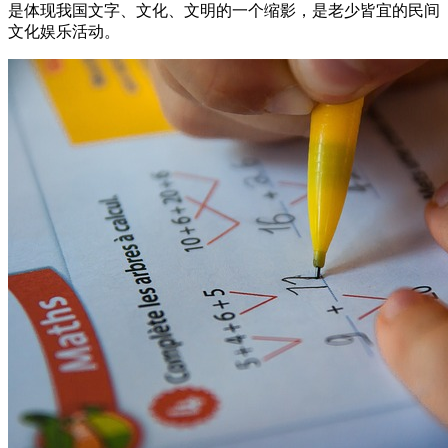
是体现我国文字、文化、文明的一个缩影，是老少皆宜的民间
文化娱乐活动。