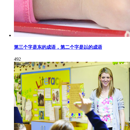
第三个字是东的成语，第二个字是以的成语
492