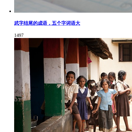
武字结尾的成语，五个字词语大
1497