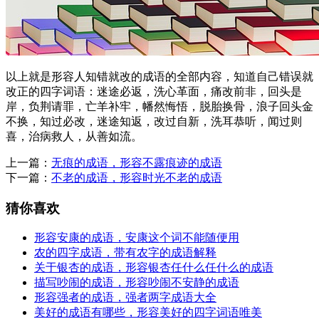
以上就是形容人知错就改的成语的全部内容，知道自己错误就
改正的四字词语：迷途必返，洗心革面，痛改前非，回头是
岸，负荆请罪，亡羊补牢，幡然悔悟，脱胎换骨，浪子回头金
不换，知过必改，迷途知返，改过自新，洗耳恭听，闻过则
喜，治病救人，从善如流。
上一篇：
无痕的成语，形容不露痕迹的成语
下一篇：
不老的成语，形容时光不老的成语
猜你喜欢
形容安康的成语，安康这个词不能随便用
农的四字成语，带有农字的成语解释
关于银杏的成语，形容银杏任什么任什么的成语
描写吵闹的成语，形容吵闹不安静的成语
形容强者的成语，强者两字成语大全
美好的成语有哪些，形容美好的四字词语唯美