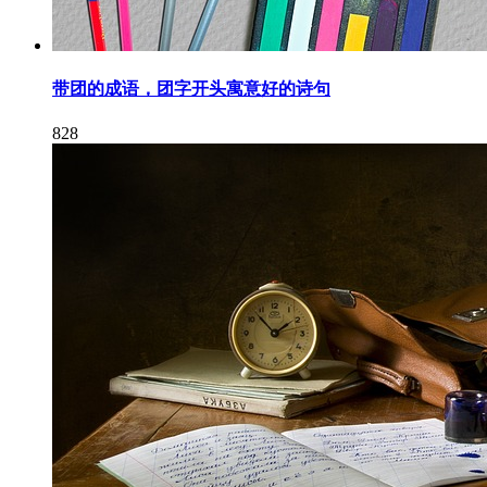
带团的成语，团字开头寓意好的诗句
828