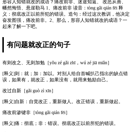
形容人知错就改的成语？痛改前非、迷途知返、 改恶从善、
幡然悔悟、悬崖勒马 1、痛改前非 读音：tòng gǎi qián fēi 释
义：彻底改正以前所犯的错误。造句：经过这次教训，他决定
奋发图强，痛改前非。2、那么，形容人知错就改的成语？一
起来了解一下吧。
有问题就改正的句子
有则改之、无则加勉［yǒu zé gǎi zhī，wú zé jiā miǎn］
[释义]则：就；加：加以。对别人给自首喊扒己指出的缺点错
误，如果有，就改正，如果没有，就用来勉励自己。
改过自新［gǎi guò zì xīn］
[释义]自新：自觉改正，重新做人。改正错误，重新做起。
痛改前渗键非［tòng gǎi qián fēi］
[释义]痛：彻底；非：错误。彻底改正以前所犯的错误。