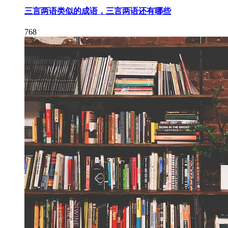
三言两语类似的成语，三言两语还有哪些
768