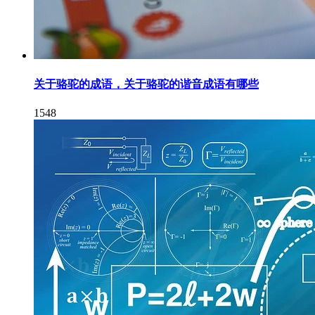
关于骆驼的成语，关于骆驼的谐音成语有哪些
1548