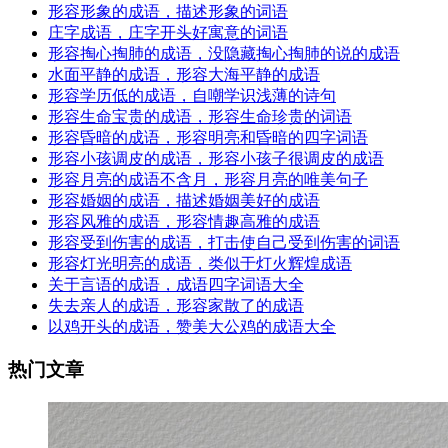
形容形象的成语，描述形象的词语
庄字成语，庄字开头好寓意的词语
形容掏心掏肺的成语，没隐藏掏心掏肺的说的成语
水面平静的成语，形容大海平静的成语
形容学历低的成语，自嘲学识浅薄的诗句
形容生命宝贵的成语，形容生命珍贵的词语
形容昏暗的成语，形容明亮和昏暗的四字词语
形容小孩调皮的成语，形容小孩子很调皮的成语
形容月亮的成语不含月，形容月亮的唯美句子
形容婚姻的成语，描述婚姻美好的成语
形容风雅的成语，形容情趣高雅的成语
形容受到伤害的成语，打击使自己受到伤害的词语
形容灯光明亮的成语，类似于灯火辉煌成语
关于言语的成语，成语四字词语大全
失去亲人的成语，形容家散了的成语
以鸡开头的成语，赞美大公鸡的成语大全
热门文章