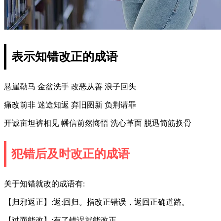
表示知错改正的成语
悬崖勒马 金盆洗手 改恶从善 浪子回头
痛改前非 迷途知返 弃旧图新 负荆请罪
开诚亩坦裤相见 幡信前然悔悟 洗心革面 脱迅简筋换骨
犯错后及时改正的成语
关于知错就改的成语有:
【归邪返正】:返:回归。指改正错误，返回正确道路。
【过而能改】:有了错误就能改正。