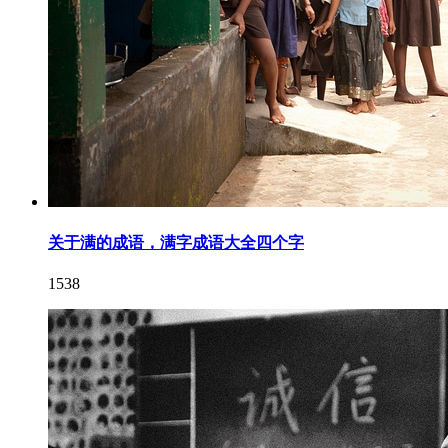
关于满的成语，满字成语大全四个字
1538