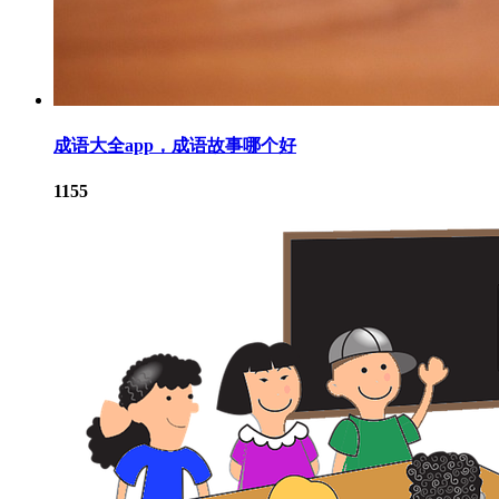
成语大全app，成语故事哪个好
1155