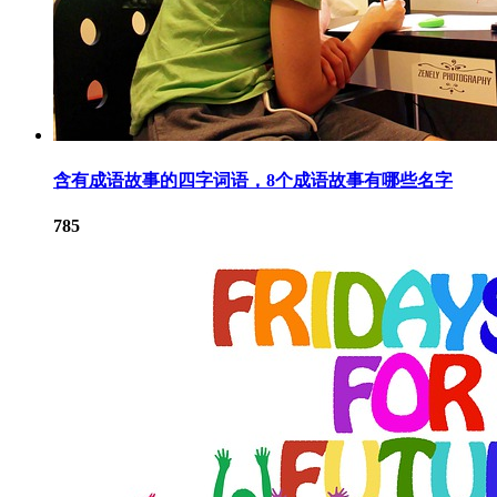
含有成语故事的四字词语，8个成语故事有哪些名字
785