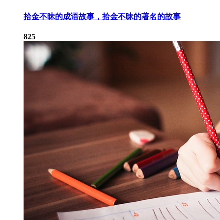
拾金不昧的成语故事，拾金不昧的著名的故事
825