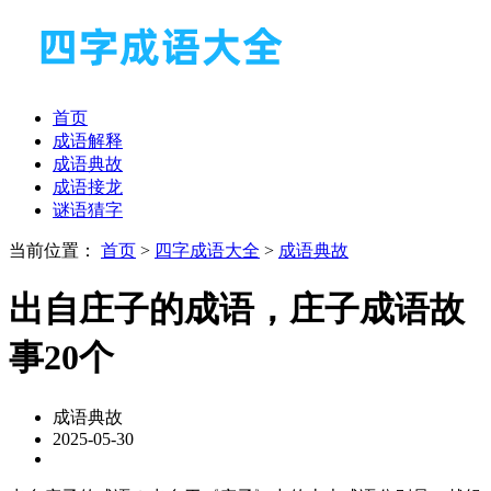
首页
成语解释
成语典故
成语接龙
谜语猜字
当前位置：
首页
>
四字成语大全
>
成语典故
出自庄子的成语，庄子成语故
事20个
成语典故
2025-05-30