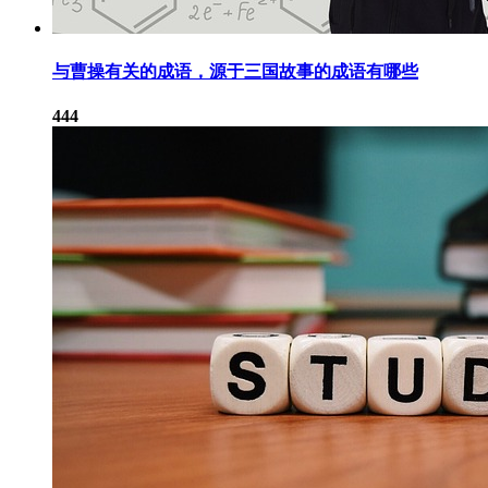
与曹操有关的成语，源于三国故事的成语有哪些
444