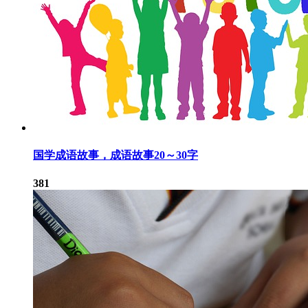
国学成语故事，成语故事20～30字
381