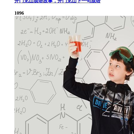
开门见山成语故事，开门见山下一句成语
1096