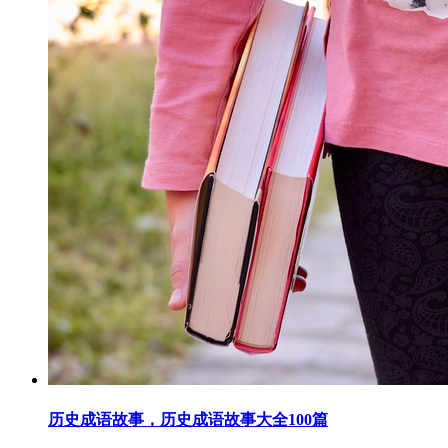
历史成语故事，历史成语故事大全100篇