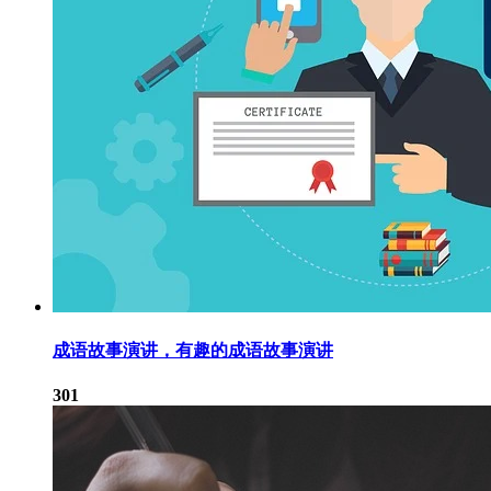
成语故事演讲，有趣的成语故事演讲
301