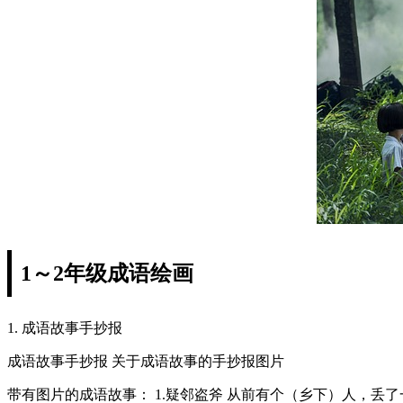
1～2年级成语绘画
1. 成语故事手抄报
成语故事手抄报 关于成语故事的手抄报图片
带有图片的成语故事： 1.疑邻盗斧 从前有个（乡下）人，丢