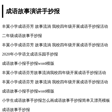
成语故事演讲手抄报
丰翼小学成语芬芳 故事流淌 我校四年级开展成语手抄报活动
二年级成语故事手抄报
丰翼小学成语芬芳 故事流淌 我校四年级开展成语手抄报活动
2020年小学语文成语乐园手抄报
成语故事小报手抄报word模版
丰翼小学成语芬芳故事流淌我校四年级开展成语手抄报活动
丰翼小学成语芬芳 故事流淌 我校四年级开展成语手抄报活动
成语故事小报手抄报word模版
小学生成语故事手抄报怎么画成语故事手抄报简单又漂亮模板
成语故事手抄报