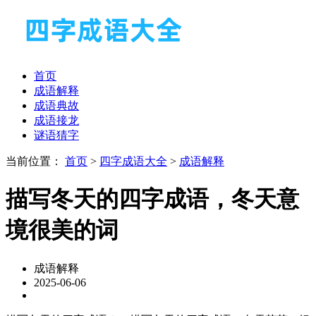
首页
成语解释
成语典故
成语接龙
谜语猜字
当前位置：
首页
>
四字成语大全
>
成语解释
描写冬天的四字成语，冬天意
境很美的词
成语解释
2025-06-06