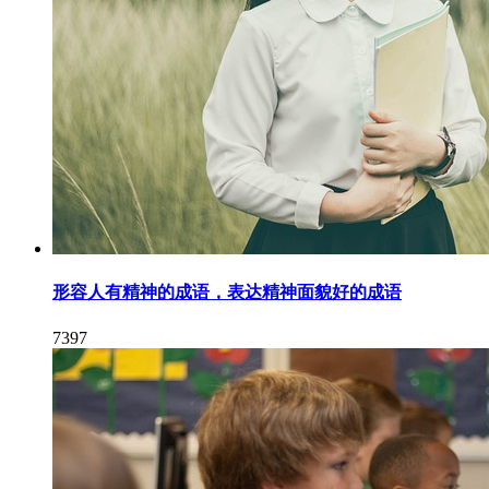
形容人有精神的成语，表达精神面貌好的成语
7397