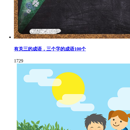
有关三的成语，三个字的成语100个
1729