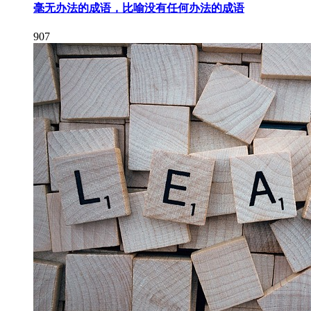
毫无办法的成语，比喻没有任何办法的成语
907