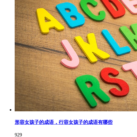
形容女孩子的成语，行容女孩子的成语有哪些
929