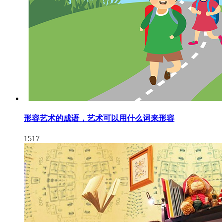
形容艺术的成语，艺术可以用什么词来形容
1517