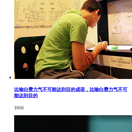
比喻白费力气不可能达到目的成语，比喻白费力气不可
能达到目的
1016