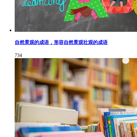
自然景观的成语，形容自然景观壮观的成语
734