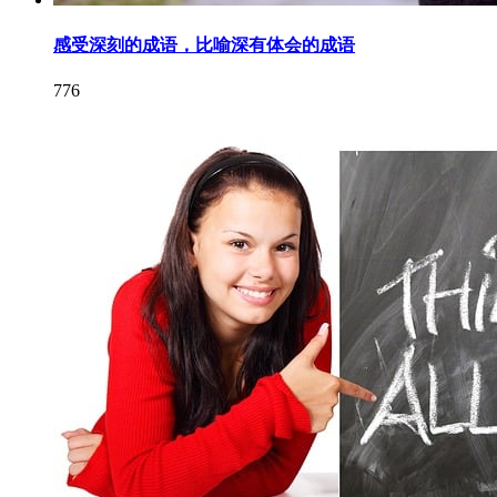
感受深刻的成语，比喻深有体会的成语
776