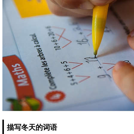
描写冬天的词语