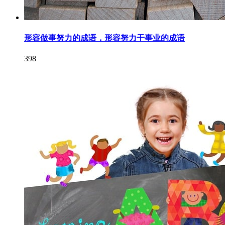
形容做事努力的成语，形容努力干事业的成语
398