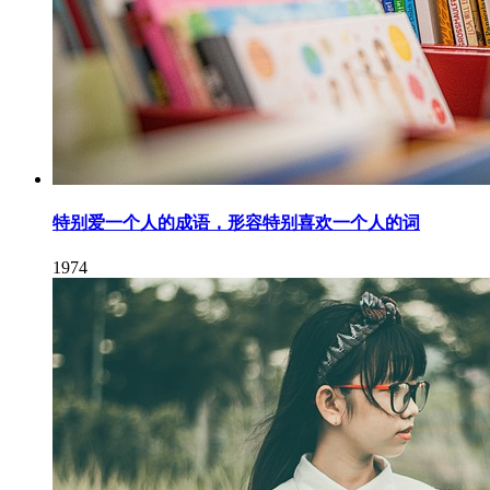
特别爱一个人的成语，形容特别喜欢一个人的词
1974