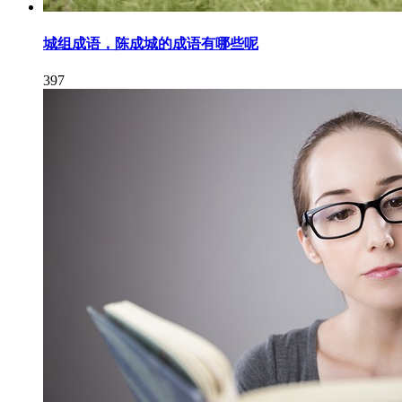
城组成语，陈成城的成语有哪些呢
397