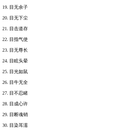
19. 目无余子
20. 目无下尘
21. 目击道存
22. 目指气使
23. 目无尊长
24. 目眩头晕
25. 目光如鼠
26. 目牛无全
27. 目不忍睹
28. 目成心许
29. 目断魂销
30. 目染耳濡