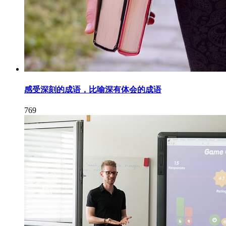
感受深刻的成语，比喻深有体会的成语
769