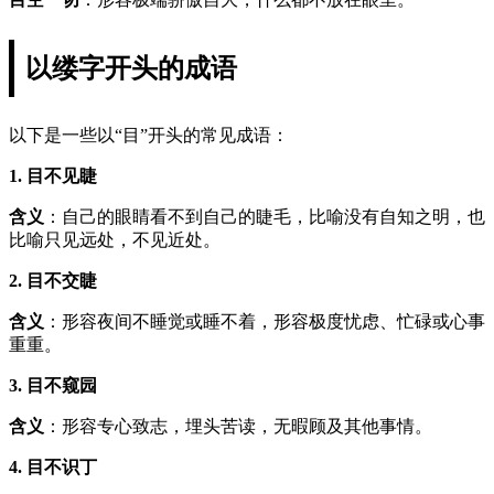
以缕字开头的成语
以下是一些以“目”开头的常见成语：
1. 目不见睫
含义
：自己的眼睛看不到自己的睫毛，比喻没有自知之明，也
比喻只见远处，不见近处。
2. 目不交睫
含义
：形容夜间不睡觉或睡不着，形容极度忧虑、忙碌或心事
重重。
3. 目不窥园
含义
：形容专心致志，埋头苦读，无暇顾及其他事情。
4. 目不识丁