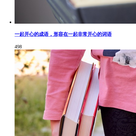
一起开心的成语，形容在一起非常开心的词语
498