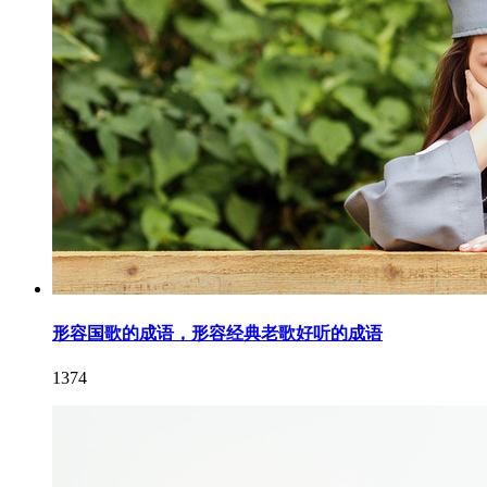
形容国歌的成语，形容经典老歌好听的成语
1374