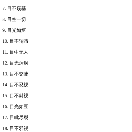
7. 目不窥基
8. 目空一切
9. 目光如炬
10. 目不转睛
11. 目中无人
12. 目光炯炯
13. 目不交睫
14. 目不忍视
15. 目不斜视
16. 目光如豆
17. 目眦尽裂
18. 目不邪视