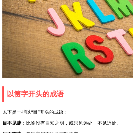
以篑字开头的成语
以下是一些以“目”开头的成语：
目不见睫
：比喻没有自知之明，或只见远处，不见近处。