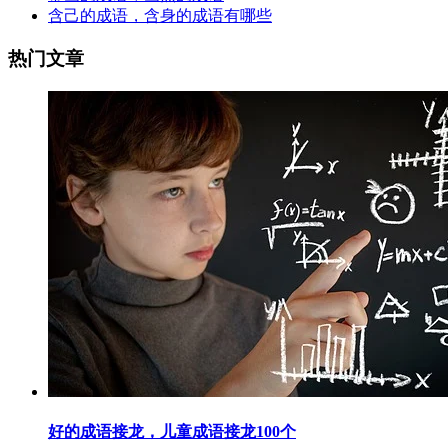
含己的成语，含身的成语有哪些
热门文章
好的成语接龙，儿童成语接龙100个