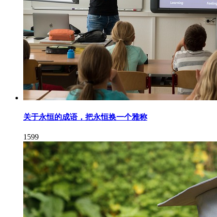
关于永恒的成语，把永恒换一个雅称
1599