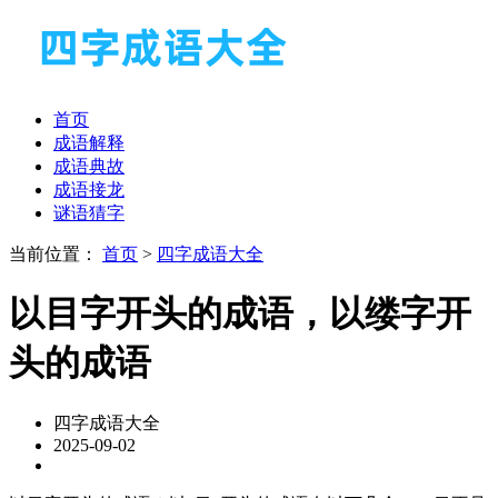
首页
成语解释
成语典故
成语接龙
谜语猜字
当前位置：
首页
>
四字成语大全
以目字开头的成语，以缕字开
头的成语
四字成语大全
2025-09-02