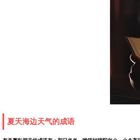
夏天海边天气的成语