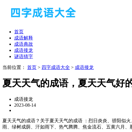
首页
成语解释
成语典故
成语接龙
谜语猜字
当前位置：
首页
>
四字成语大全
>
成语接龙
夏天天气的成语，夏天天气好
成语接龙
2023-08-14
夏天天气的成语？关于夏天天气的成语 ：烈日炎炎、骄阳似
雨、绿树成荫、汗如雨下、热气腾腾、焦金流石、五黄六月、