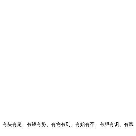
、有头有尾、有钱有势、有物有则、有始有卒、有胆有识、有风