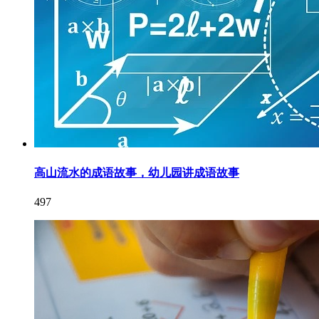
高山流水的成语故事，幼儿园讲成语故事
497