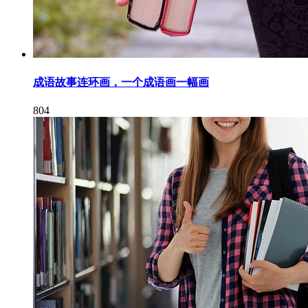
成语故事连环画，一个成语画一幅画
804