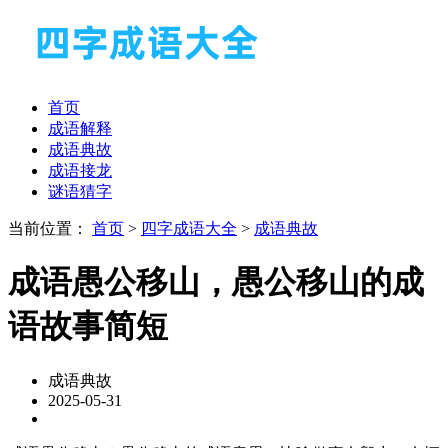
首页
成语解释
成语典故
成语接龙
谜语猜字
当前位置：
首页
>
四字成语大全
>
成语典故
成语愚公移山，愚公移山的成
语故事简短
成语典故
2025-05-31