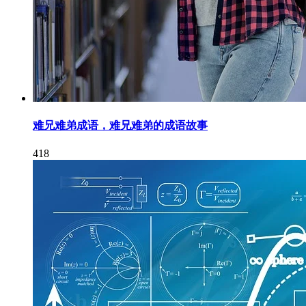
难兄难弟成语，难兄难弟的成语故事
418