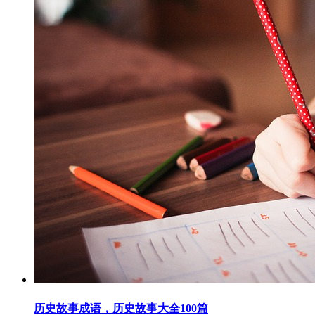
历史故事成语，历史故事大全100篇