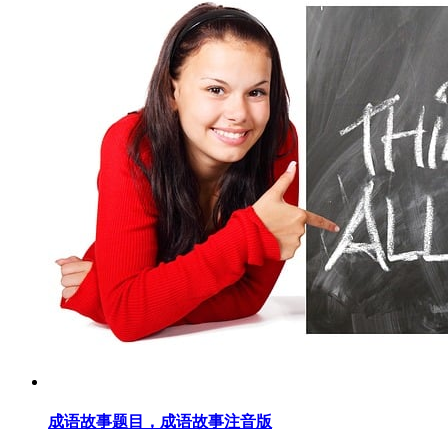
成语故事题目，成语故事注音版