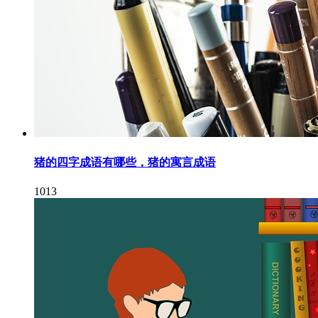
猪的四字成语有哪些，猪的寓言成语
1013