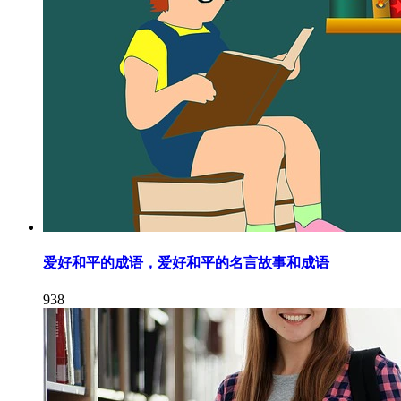
爱好和平的成语，爱好和平的名言故事和成语
938